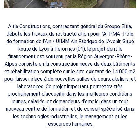
Altia Constructions, contractant général du Groupe Eltia,
débute les travaux de restructuration pour l’AFPMA- Pôle
de formation de l’Ain / UIMM Ain Fabrique de l’Avenir. Situé
Route de Lyon à Péronnas (01), le projet dont le
financement est soutenu par la Région Auvergne-Rhône-
Alpes consiste en la construction neuve de deux bâtiments
et réhabilitation complète sur le site existant de 14 000 m2
pour laisser place à de nouvelles salles de cours, ateliers, et
laboratoires. Ce projet important permettra très
prochainement d’accueillir dans les meilleures conditions
jeunes, salariés, et demandeurs d’emploi dans un tout
nouveau centre de formation et de conseil spécialisé dans
les technologies industrielles, le management et les
ressources humaines.