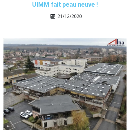
UIMM fait peau neuve !
21/12/2020