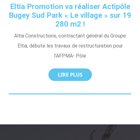
Eltia Promotion va réaliser Actipôle
Bugey Sud Park « Le village » sur 19
280 m2 !
Altia Constructions, contractant général du Groupe
Eltia, débute les travaux de restructuration pour
l’AFPMA- Pôle
LIRE PLUS