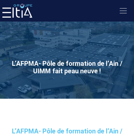
L’AFPMA- Pôle de formation de l’Ain /
UIMM fait peau neuve !
L’AFPMA- Pôle de formation de l’Ain /