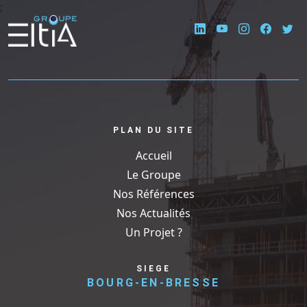
;
PLAN DU SITE
Accueil
Le Groupe
Nos Références
Nos Actualités
Un Projet ?
SIEGE
BOURG-EN-BRESSE