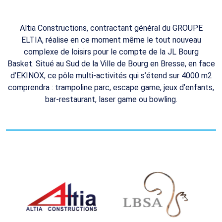
Altia Constructions, contractant général du GROUPE
ELTIA,
réalise en ce moment même le tout nouveau
complexe de loisirs pour le compte de la JL Bourg
Basket.
Situé au Sud de la Ville de Bourg en Bresse
, en face
d’EKINOX, ce pôle multi-activités qui s’étend sur 4000 m2
comprendra : trampoline parc, escape game, jeux d’enfants,
bar-restaurant, laser game ou bowling.