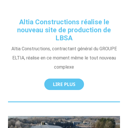
Altia Constructions réalise le
nouveau site de production de
LBSA
Altia Constructions, contractant général du GROUPE
ELTIA, réalise en ce moment même le tout nouveau
complexe
LIRE PLUS