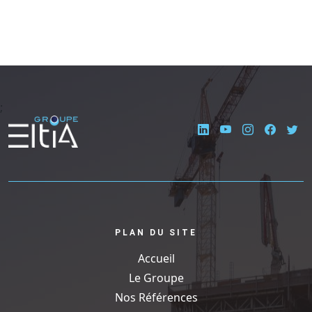
;
PLAN DU SITE
Accueil
Le Groupe
Nos Références