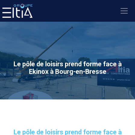
Le pôle de loisirs prend forme face à
Ekinox à Bourg-en-Bresse
Le pôle de loisirs prend forme face à