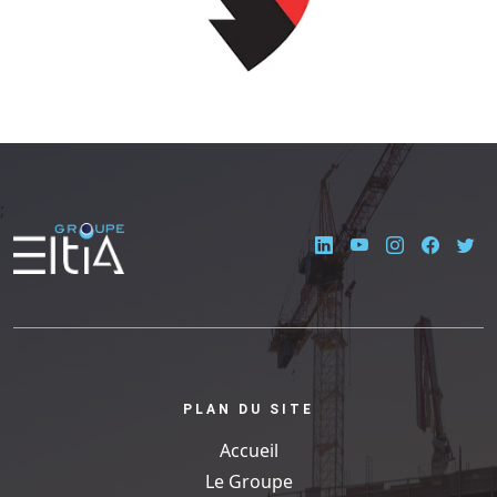
;
PLAN DU SITE
Accueil
Le Groupe