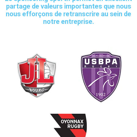
partage de valeurs importantes que nous
nous efforçons de retranscrire au sein de
notre entreprise.