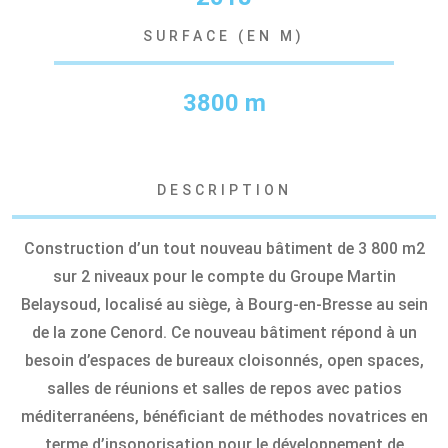
SURFACE (EN M)
3800 m
DESCRIPTION
Construction d’un tout nouveau bâtiment de 3 800 m2
sur 2 niveaux pour le compte du Groupe Martin
Belaysoud, localisé au siège, à Bourg-en-Bresse au sein
de la zone Cenord. Ce nouveau bâtiment répond à un
besoin d’espaces de bureaux cloisonnés, open spaces,
salles de réunions et salles de repos avec patios
méditerranéens, bénéficiant de méthodes novatrices en
terme d’insonorisation pour le développement de