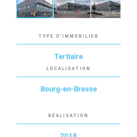
TYPE D'IMMOBILIER
Tertiaire
LOCALISATION
Bourg-en-Bresse
RÉALISATION
2018