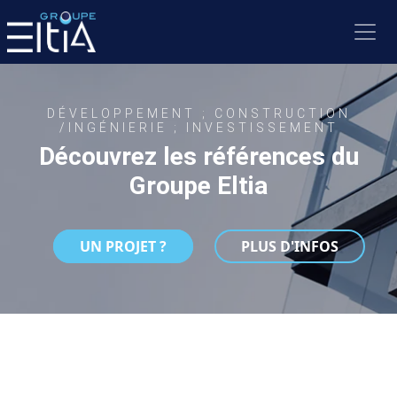
DÉVELOPPEMENT ; CONSTRUCTION
/INGÉNIERIE ; INVESTISSEMENT
Découvrez les références du
Groupe Eltia
UN PROJET ?
PLUS D'INFOS